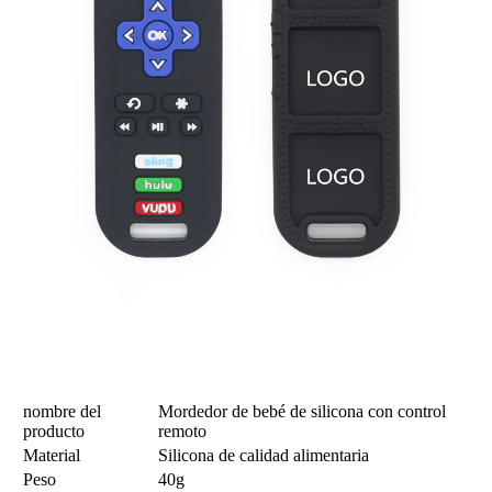
nombre del
Mordedor de bebé de silicona con control
producto
remoto
Material
Silicona de calidad alimentaria
Peso
40g