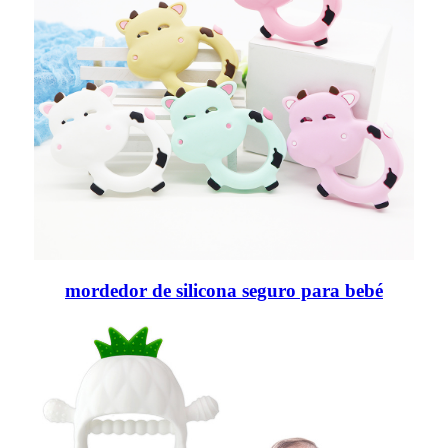
mordedor de silicona seguro para bebé