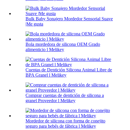
Bulk Baby Sonajero Mordedor Sensorial Suave
|Me gusta
Bola mordedora de silicona OEM Grado
alimenticio l Melikey
Cuentas de Dentición Silicona Animal Libre de
BPA Granel l Melikey
Comprar cuentas de dentición de silicona a
granel Proveedor l Melikey
Mordedor de silicona con forma de conejito
seguro para bebés de fábrica l Melikey