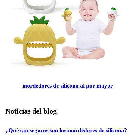
mordedores de silicona al por mayor
Noticias del blog
¿Qué tan seguros son los mordedores de silicona?