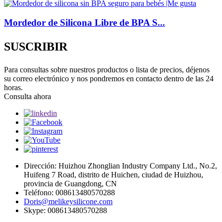
Mordedor de Silicona Libre de BPA S...
SUSCRIBIR
Para consultas sobre nuestros productos o lista de precios, déjenos
su correo electrónico y nos pondremos en contacto dentro de las 24
horas.
Consulta ahora
Dirección: Huizhou Zhonglian Industry Company Ltd., No.2,
Huifeng 7 Road, distrito de Huichen, ciudad de Huizhou,
provincia de Guangdong, CN
Teléfono: 008613480570288
Doris@melikeysilicone.com
Skype: 008613480570288