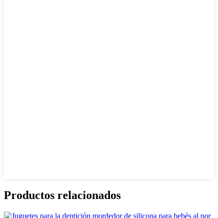
Productos relacionados