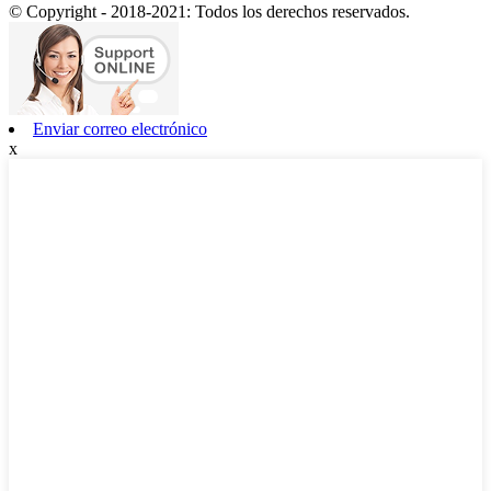
© Copyright - 2018-2021: Todos los derechos reservados.
Enviar correo electrónico
x