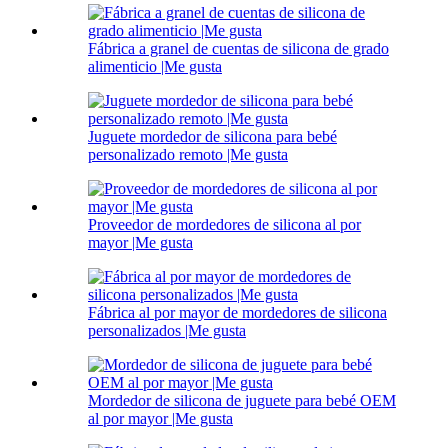
Fábrica a granel de cuentas de silicona de grado
alimenticio |Me gusta
Juguete mordedor de silicona para bebé
personalizado remoto |Me gusta
Proveedor de mordedores de silicona al por
mayor |Me gusta
Fábrica al por mayor de mordedores de silicona
personalizados |Me gusta
Mordedor de silicona de juguete para bebé OEM
al por mayor |Me gusta