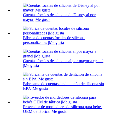
Cuentas focales de silicona de Disney al por
mayor |Me gusta
Fábrica de cuentas focales de silicona
personalizadas |Me gusta
Cuentas focales de silicona al por mayor a granel
|Me gusta
Fabricante de cuentas de dentición de silicona sin
BPA |Me gusta
Proveedor de mordedores de silicona para bebés
OEM de fábrica |Me gusta