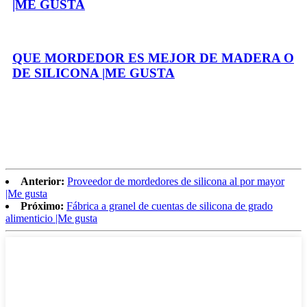
|ME GUSTA
QUE MORDEDOR ES MEJOR DE MADERA O
DE SILICONA |ME GUSTA
Anterior:
Proveedor de mordedores de silicona al por mayor
|Me gusta
Próximo:
Fábrica a granel de cuentas de silicona de grado
alimenticio |Me gusta