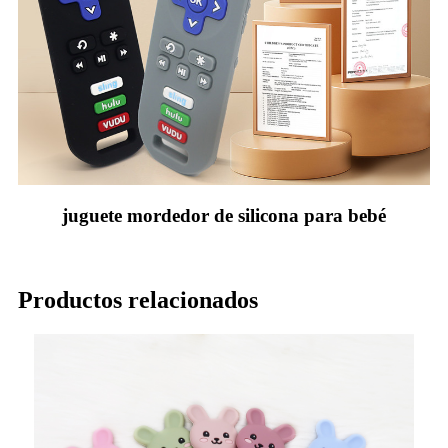
juguete mordedor de silicona para bebé
Productos relacionados