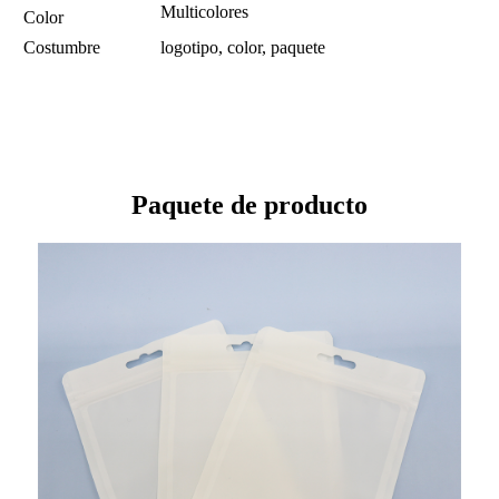
Multicolores
Color
Costumbre
logotipo, color, paquete
Paquete de producto