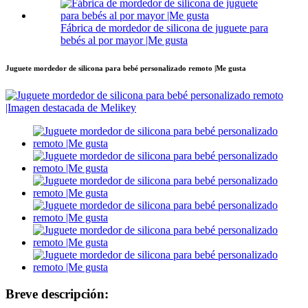
Fábrica de mordedor de silicona de juguete para
bebés al por mayor |Me gusta
Juguete mordedor de silicona para bebé personalizado remoto |Me gusta
Breve descripción: