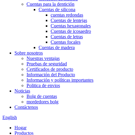
Cuentas para la dentición
Cuentas de silicona
cuentas redondas
Cuentas de lentejas
Cuentas hexagonales
Cuentas de icosaedro
Cuentas de letras
Cuentas focales
Cuentas de madera
Sobre nosotros
Nuestras ventajas
Pruebas de seguridad
Certificados de producto
Información del Producto
Información y políticas importantes
Politica de envios
Noticias
Bolg de cuentas
mordedores bolg
Contáctenos
English
Hogar
Productos