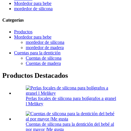
Mordedor para bebe
mordedor de silicona
Categorías
Productos
Mordedor para bebe
mordedor de silicona
mordedor de madera
Cuentas para la dentición
Cuentas de silicona
Cuentas de madera
Productos Destacados
Perlas focales de silicona para bolígrafos a granel
l Melikey
Cuentas de silicona para la dentición del bebé al
por mayor |Me gusta