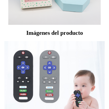
Imágenes del producto