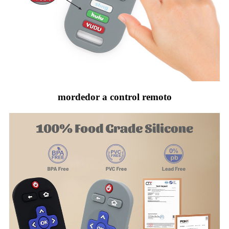
mordedor a control remoto