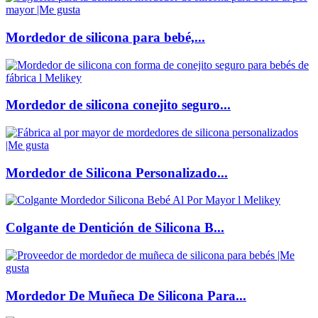
Mordedor de silicona para bebé,...
Mordedor de silicona conejito seguro...
Mordedor de Silicona Personalizado...
Colgante de Dentición de Silicona B...
Mordedor De Muñeca De Silicona Para...