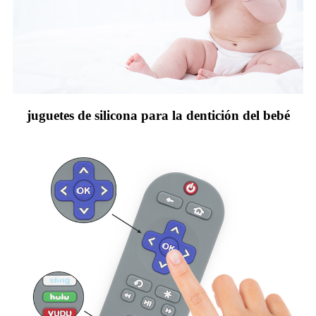
juguetes de silicona para la dentición del bebé