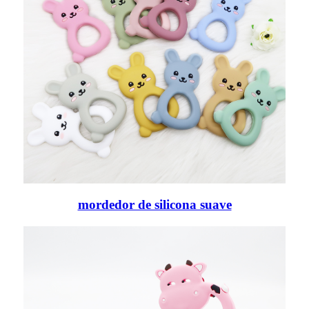
mordedor de silicona suave