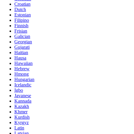
Croatian
Dutch
Estonian
Filipino
Finnish
Frisian
Galician
Georgian
Gujarati
Haitian
Hausa
Hawaiian
Hebrew
Hmong
Hungarian
Icelandic
Igbo
Javanese
Kannada
Kazakh
Khmer
Kurdish
Kyrgyz
Latin
Latvian