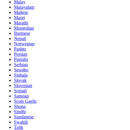
Malay
Malayalam
Maltese
Maori
Marathi
Mongolian
Burmese
Nepali
Norwegian
Pashto
Persian
Punjabi
Serbian
Sesotho
Sinhala
Slovak
Slovenian
Somali
Samoan
Scots Gaelic
Shona
Sindhi
Sundanese
Swahili
Tajik