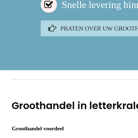
Snelle levering bi
PRATEN OVER UW GROOT
Groothandel in letterkra
Groothandel voordeel