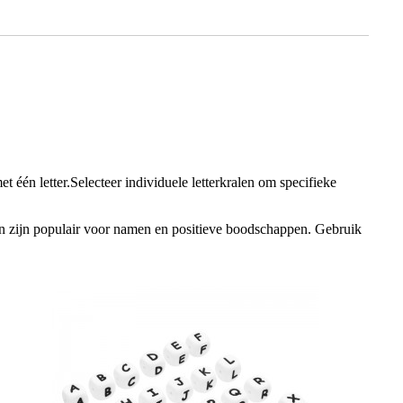
één letter.Selecteer individuele letterkralen om specifieke
n zijn populair voor namen en positieve boodschappen. Gebruik