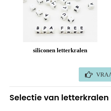
siliconen letterkralen
VRAA
Selectie van letterkralen