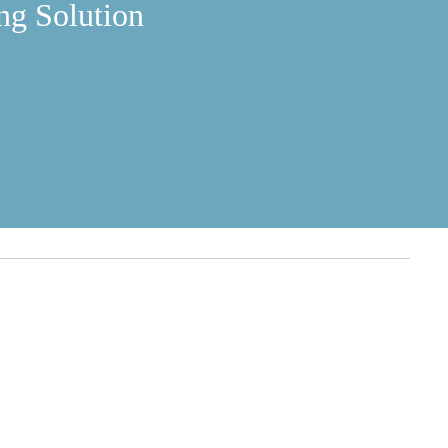
ng Solution