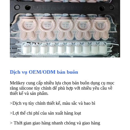
Dịch vụ OEM/ODM bán buôn
Melikey cung cấp nhiều lựa chọn bán buôn dụng cụ mọc
răng silicone tùy chỉnh để phù hợp với nhiều yêu cầu về
thiết kế và sản phẩm.
>Dịch vụ tùy chỉnh thiết kế, màu sắc và bao bì
>Lợi thế chi phí của sản xuất hàng loạt
> Thời gian giao hàng nhanh chóng và giao hàng