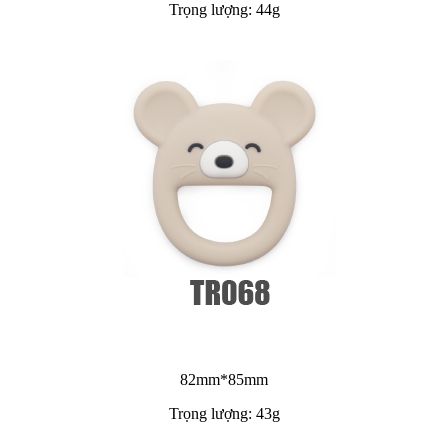
Trọng lượng: 44g
82mm*85mm
Trọng lượng: 43g