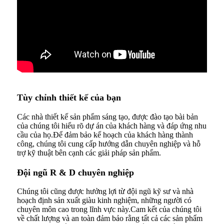
Tùy chỉnh thiết kế của bạn
Các nhà thiết kế sản phẩm sáng tạo, được đào tạo bài bản
của chúng tôi hiểu rõ dự án của khách hàng và đáp ứng nhu
cầu của họ.Để đảm bảo kế hoạch của khách hàng thành
công, chúng tôi cung cấp hướng dẫn chuyên nghiệp và hỗ
trợ kỹ thuật bên cạnh các giải pháp sản phẩm.
Đội ngũ R & D chuyên nghiệp
Chúng tôi cũng được hưởng lợi từ đội ngũ kỹ sư và nhà
hoạch định sản xuất giàu kinh nghiệm, những người có
chuyên môn cao trong lĩnh vực này.Cam kết của chúng tôi
về chất lượng và an toàn đảm bảo rằng tất cả các sản phẩm