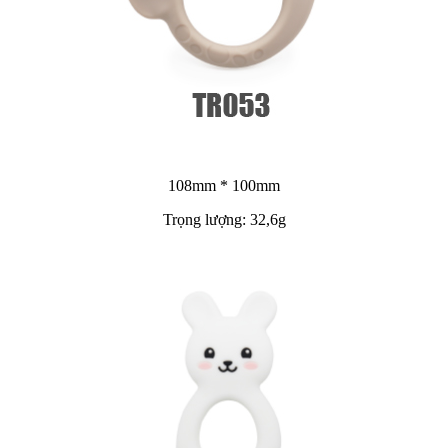
108mm * 100mm
Trọng lượng: 32,6g