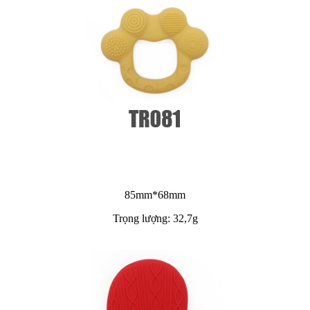
85mm*68mm
Trọng lượng: 32,7g