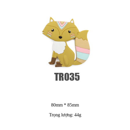
80mm * 85mm
Trọng lượng: 44g