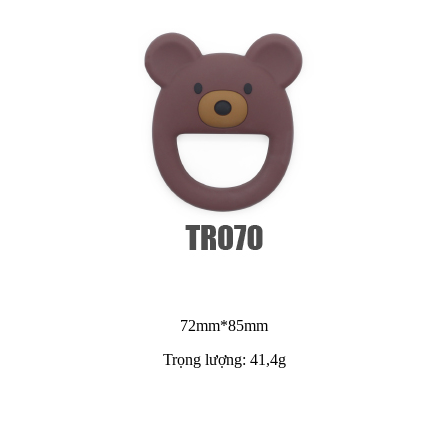
72mm*85mm
Trọng lượng: 41,4g