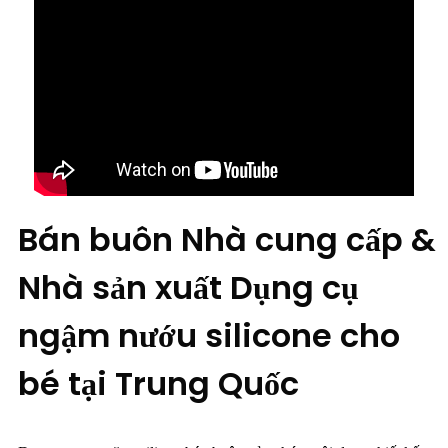
Bán buôn Nhà cung cấp &
Nhà sản xuất Dụng cụ
ngậm nướu silicone cho
bé tại Trung Quốc