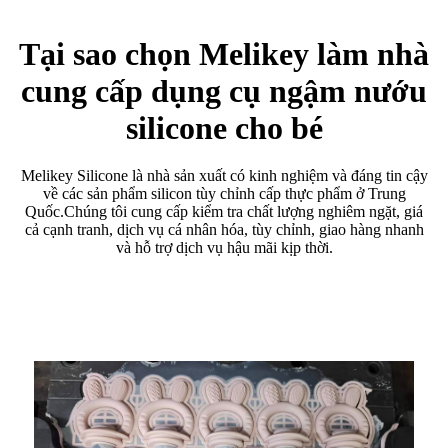
Tại sao chọn Melikey làm nhà
cung cấp dụng cụ ngậm nướu
silicone cho bé
Melikey Silicone là nhà sản xuất có kinh nghiệm và đáng tin cậy
về các sản phẩm silicon tùy chỉnh cấp thực phẩm ở Trung
Quốc.Chúng tôi cung cấp kiểm tra chất lượng nghiêm ngặt, giá
cả cạnh tranh, dịch vụ cá nhân hóa, tùy chỉnh, giao hàng nhanh
và hỗ trợ dịch vụ hậu mãi kịp thời.