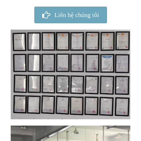
Liên hệ chúng tôi