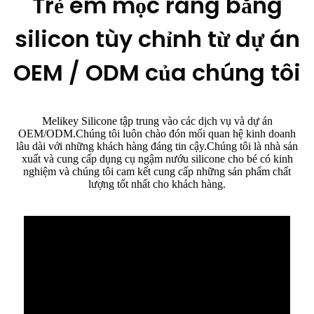
Trẻ em mọc răng bằng
silicon tùy chỉnh từ dự án
OEM / ODM của chúng tôi
Melikey Silicone tập trung vào các dịch vụ và dự án
OEM/ODM.Chúng tôi luôn chào đón mối quan hệ kinh doanh
lâu dài với những khách hàng đáng tin cậy.Chúng tôi là nhà sản
xuất và cung cấp dụng cụ ngậm nướu silicone cho bé có kinh
nghiệm và chúng tôi cam kết cung cấp những sản phẩm chất
lượng tốt nhất cho khách hàng.