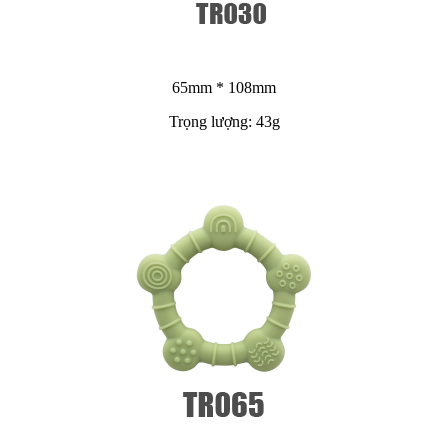
65mm * 108mm
Trọng lượng: 43g