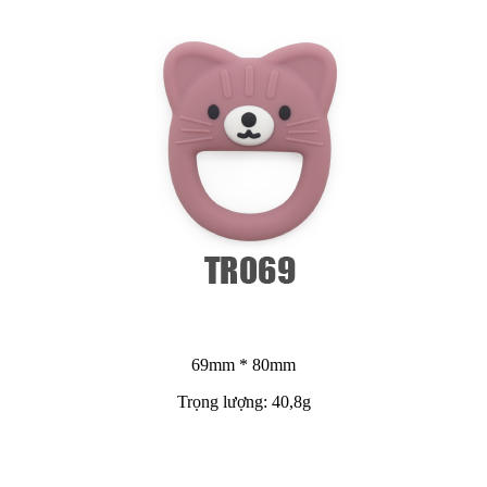
69mm * 80mm
Trọng lượng: 40,8g