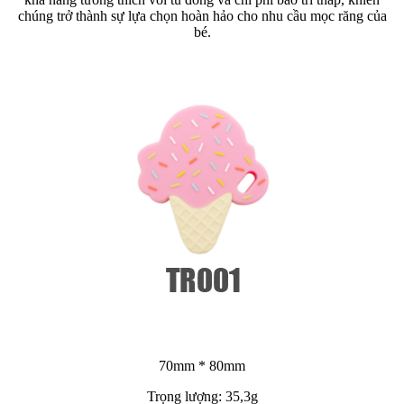
chúng trở thành sự lựa chọn hoàn hảo cho nhu cầu mọc răng của
bé.
70mm * 80mm
Trọng lượng: 35,3g