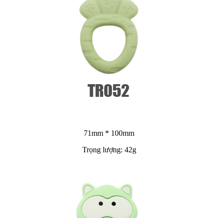
71mm * 100mm
Trọng lượng: 42g