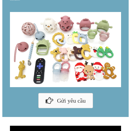
Gửi yêu cầu