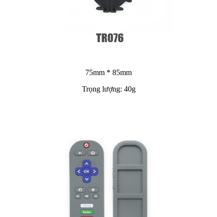
75mm * 85mm
Trọng lượng: 40g