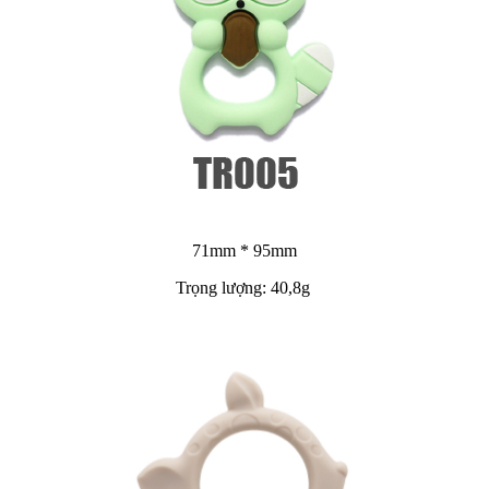
71mm * 95mm
Trọng lượng: 40,8g