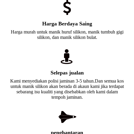
Harga Berdaya Saing
Harga murah untuk manik huruf silikon, manik tumbuh gigi
silikon, dan manik silikon bulat.
Selepas jualan
Kami menyediakan polisi jaminan 3-5 tahun.Dan semua kos
untuk manik silikon akan berada di akaun kami jika terdapat
sebarang isu kualiti yang disebabkan oleh kami dalam
tempoh jaminan.
penghantaran