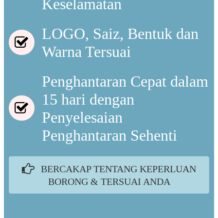
Keselamatan
LOGO, Saiz, Bentuk dan
Warna Tersuai
Penghantaran Cepat dalam
15 hari dengan
Penyelesaian
Penghantaran Sehenti
BERCAKAP TENTANG KEPERLUAN
BORONG & TERSUAI ANDA