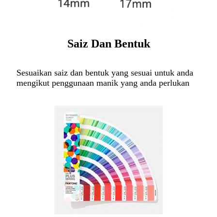
Saiz Dan Bentuk
Sesuaikan saiz dan bentuk yang sesuai untuk anda
mengikut penggunaan manik yang anda perlukan