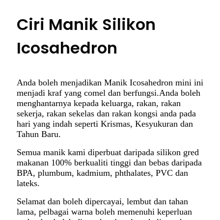
Ciri Manik Silikon
Icosahedron
Anda boleh menjadikan Manik Icosahedron mini ini
menjadi kraf yang comel dan berfungsi.Anda boleh
menghantarnya kepada keluarga, rakan, rakan
sekerja, rakan sekelas dan rakan kongsi anda pada
hari yang indah seperti Krismas, Kesyukuran dan
Tahun Baru.
Semua manik kami diperbuat daripada silikon gred
makanan 100% berkualiti tinggi dan bebas daripada
BPA, plumbum, kadmium, phthalates, PVC dan
lateks.
Selamat dan boleh dipercayai, lembut dan tahan
lama, pelbagai warna boleh memenuhi keperluan