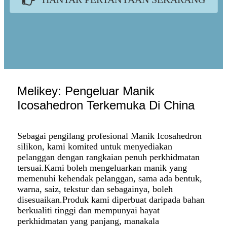
Melikey: Pengeluar Manik
Icosahedron Terkemuka Di China
Sebagai pengilang profesional Manik Icosahedron
silikon, kami komited untuk menyediakan
pelanggan dengan rangkaian penuh perkhidmatan
tersuai.Kami boleh mengeluarkan manik yang
memenuhi kehendak pelanggan, sama ada bentuk,
warna, saiz, tekstur dan sebagainya, boleh
disesuaikan.Produk kami diperbuat daripada bahan
berkualiti tinggi dan mempunyai hayat
perkhidmatan yang panjang, manakala