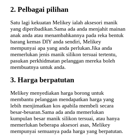
2. Pelbagai pilihan
Satu lagi kekuatan Melikey ialah aksesori manik
yang diperibadikan.Sama ada anda menjahit mainan
anak anda atau menambahkannya pada reka bentuk
barang kemas DIY anda sendiri, Melikey
mempunyai apa yang anda perlukan.Jika anda
memerlukan jenis manik silikon tersuai tertentu,
pasukan perkhidmatan pelanggan mereka boleh
membuatnya untuk anda.
3. Harga berpatutan
Melikey menyediakan harga borong untuk
membantu pelanggan mendapatkan harga yang
lebih menjimatkan kos apabila membeli secara
besar-besaran.Sama ada anda memerlukan
kumpulan besar manik silikon tersuai, atau hanya
memerlukan beberapa aksesori asas, Melikey
mempunyai semuanya pada harga yang berpatutan.