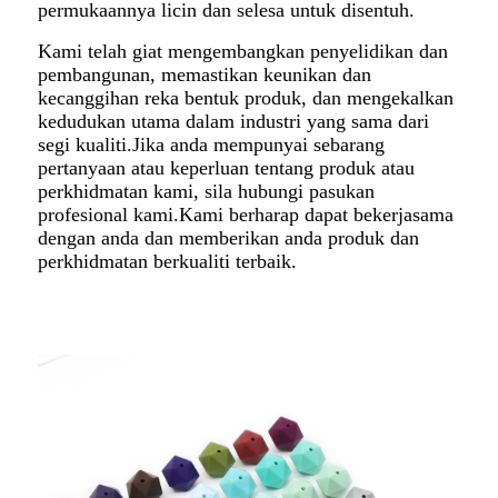
permukaannya licin dan selesa untuk disentuh.
Kami telah giat mengembangkan penyelidikan dan
pembangunan, memastikan keunikan dan
kecanggihan reka bentuk produk, dan mengekalkan
kedudukan utama dalam industri yang sama dari
segi kualiti.Jika anda mempunyai sebarang
pertanyaan atau keperluan tentang produk atau
perkhidmatan kami, sila hubungi pasukan
profesional kami.Kami berharap dapat bekerjasama
dengan anda dan memberikan anda produk dan
perkhidmatan berkualiti terbaik.