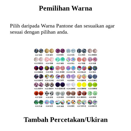
Pemilihan Warna
Pilih daripada Warna Pantone dan sesuaikan agar
sesuai dengan pilihan anda.
Tambah Percetakan/Ukiran