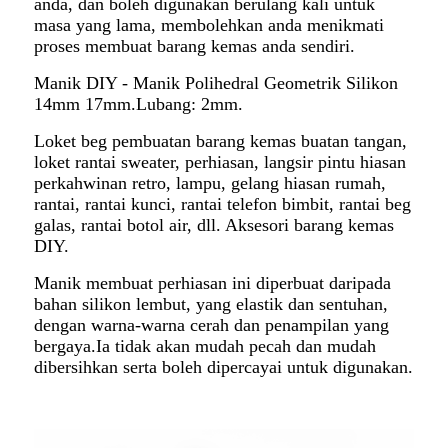
anda, dan boleh digunakan berulang kali untuk
masa yang lama, membolehkan anda menikmati
proses membuat barang kemas anda sendiri.
Manik DIY - Manik Polihedral Geometrik Silikon
14mm 17mm.Lubang: 2mm.
Loket beg pembuatan barang kemas buatan tangan,
loket rantai sweater, perhiasan, langsir pintu hiasan
perkahwinan retro, lampu, gelang hiasan rumah,
rantai, rantai kunci, rantai telefon bimbit, rantai beg
galas, rantai botol air, dll. Aksesori barang kemas
DIY.
Manik membuat perhiasan ini diperbuat daripada
bahan silikon lembut, yang elastik dan sentuhan,
dengan warna-warna cerah dan penampilan yang
bergaya.Ia tidak akan mudah pecah dan mudah
dibersihkan serta boleh dipercayai untuk digunakan.