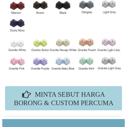
MINTA SEBUT HARGA
BORONG & CUSTOM PERCUMA