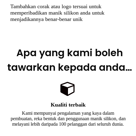
Tambahkan corak atau logo tersuai untuk
memperibadikan manik silikon anda untuk
menjadikannya benar-benar unik
Apa yang kami boleh
tawarkan kepada anda…
Kualiti terbaik
Kami mempunyai pengalaman yang kaya dalam
pembuatan, reka bentuk dan penggunaan manik silikon, dan
melayani lebih daripada 100 pelanggan dari seluruh dunia.