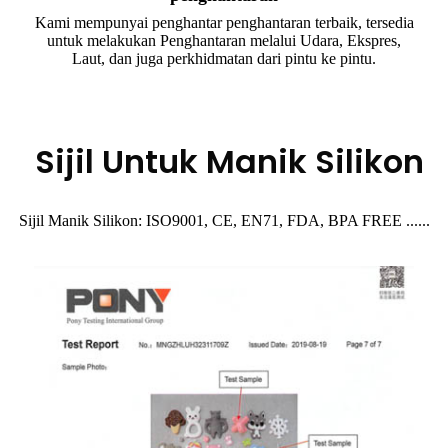
Kami mempunyai penghantar penghantaran terbaik, tersedia
untuk melakukan Penghantaran melalui Udara, Ekspres,
Laut, dan juga perkhidmatan dari pintu ke pintu.
Sijil Untuk Manik Silikon
Sijil Manik Silikon: ISO9001, CE, EN71, FDA, BPA FREE ......