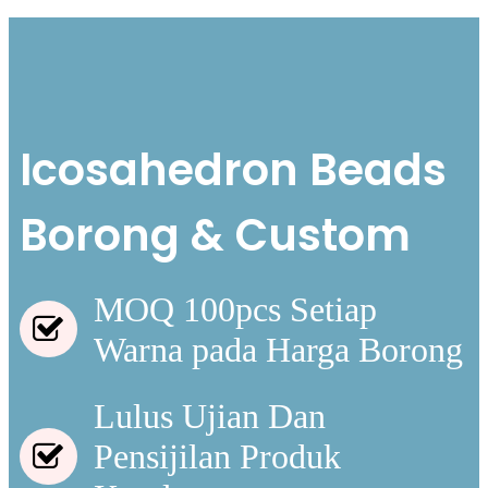
Icosahedron Beads
Borong & Custom
MOQ 100pcs Setiap
Warna pada Harga Borong
Lulus Ujian Dan
Pensijilan Produk