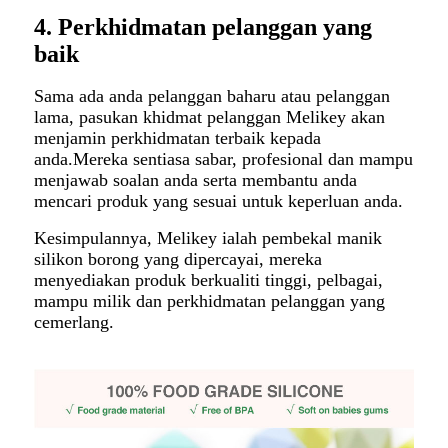
4. Perkhidmatan pelanggan yang
baik
Sama ada anda pelanggan baharu atau pelanggan
lama, pasukan khidmat pelanggan Melikey akan
menjamin perkhidmatan terbaik kepada
anda.Mereka sentiasa sabar, profesional dan mampu
menjawab soalan anda serta membantu anda
mencari produk yang sesuai untuk keperluan anda.
Kesimpulannya, Melikey ialah pembekal manik
silikon borong yang dipercayai, mereka
menyediakan produk berkualiti tinggi, pelbagai,
mampu milik dan perkhidmatan pelanggan yang
cemerlang.