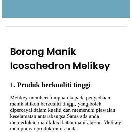
Borong Manik
Icosahedron Melikey
1. Produk berkualiti tinggi
Melikey memberi tumpuan kepada penyediaan
manik silikon berkualiti tinggi, yang boleh
dipercayai dalam kualiti dan memenuhi piawaian
keselamatan antarabangsa.Sama ada anda
memerlukan manik kecil atau manik besar, Melikey
mempunyai produk untuk anda.