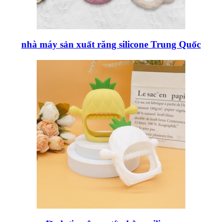
nhà máy sản xuất răng silicone Trung Quốc