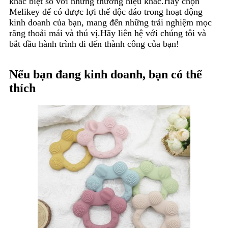
khác biệt so với những thương hiệu khác.Hãy chọn
Melikey để có được lợi thế độc đáo trong hoạt động
kinh doanh của bạn, mang đến những trải nghiệm mọc
răng thoải mái và thú vị.Hãy liên hệ với chúng tôi và
bắt đầu hành trình đi đến thành công của bạn!
Nếu bạn đang kinh doanh, bạn có thể
thích