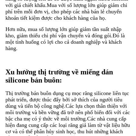
với giá chiết khấu.Mua với số lượng lớn giúp giảm chi
phí trên mỗi đơn vị, cho phép các nhà bán lẻ chuyển
khoản tiết kiệm được cho khách hàng của họ.
Hơn nữa, mua số lượng lớn giúp giảm tần suất nhập
kho, giảm thiểu chi phí vận chuyển và đóng gói.Đó là
một tình huống có lợi cho cả doanh nghiệp và khách
hàng.
Xu hướng thị trường về miếng dán
silicone bán buôn:
Thị trường bán buôn dụng cụ mọc răng silicone liên tục
phát triển, được thúc đẩy bởi sở thích của người tiêu
dùng và tiến bộ công nghệ.Các lựa chọn thân thiện với
môi trường và bền vững đã trở nên phổ biến đối với các
bậc cha mẹ có ý thức về môi trường.Các nhà cung cấp
hiện đang cung cấp các loại răng giả làm từ vật liệu hữu
cơ và có thể phân hủy sinh học, thu hút những khách