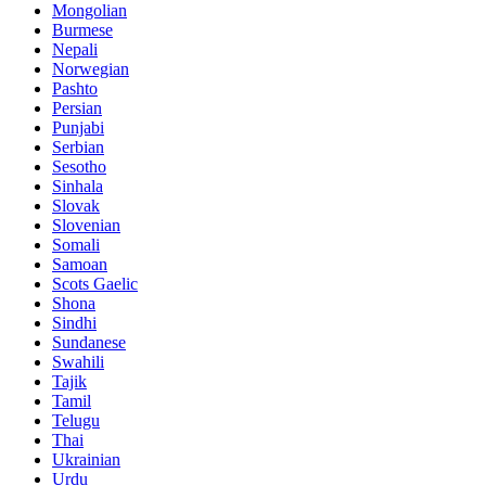
Mongolian
Burmese
Nepali
Norwegian
Pashto
Persian
Punjabi
Serbian
Sesotho
Sinhala
Slovak
Slovenian
Somali
Samoan
Scots Gaelic
Shona
Sindhi
Sundanese
Swahili
Tajik
Tamil
Telugu
Thai
Ukrainian
Urdu