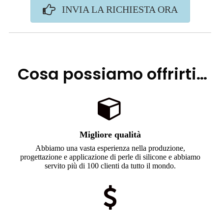
INVIA LA RICHIESTA ORA
Cosa possiamo offrirti…
Migliore qualità
Abbiamo una vasta esperienza nella produzione,
progettazione e applicazione di perle di silicone e abbiamo
servito più di 100 clienti da tutto il mondo.