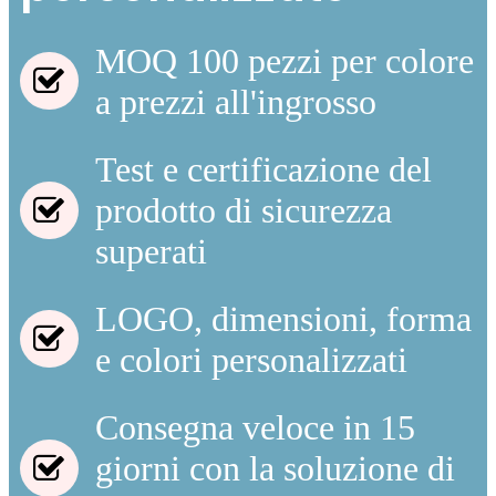
MOQ 100 pezzi per colore
a prezzi all'ingrosso
Test e certificazione del
prodotto di sicurezza
superati
LOGO, dimensioni, forma
e colori personalizzati
Consegna veloce in 15
giorni con la soluzione di