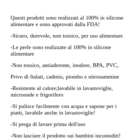
Questi prodotti sono realizzati al 100% in silicone
alimentare e sono approvati dalla FDA!
-Sicuro, durevole, non tossico, per uso alimentare
-Le perle sono realizzate al 100% in silicone
alimentare
-Non tossico, antiaderente, inodore, BPA, PVC,
Privo di ftalati, cadmio, piombo e nitrosammine
-Resistente al calore;lavabile in lavastoviglie,
microonde e frigorifero
-Si pulisce facilmente con acqua e sapone per i
piatti, lavabile anche in lavastoviglie!
-Si prega di lavare prima dell'uso
-Non lasciare il prodotto sui bambini incustoditi!