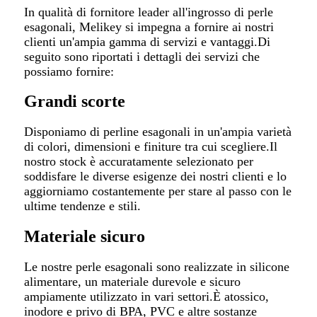
In qualità di fornitore leader all'ingrosso di perle
esagonali, Melikey si impegna a fornire ai nostri
clienti un'ampia gamma di servizi e vantaggi.Di
seguito sono riportati i dettagli dei servizi che
possiamo fornire:
Grandi scorte
Disponiamo di perline esagonali in un'ampia varietà
di colori, dimensioni e finiture tra cui scegliere.Il
nostro stock è accuratamente selezionato per
soddisfare le diverse esigenze dei nostri clienti e lo
aggiorniamo costantemente per stare al passo con le
ultime tendenze e stili.
Materiale sicuro
Le nostre perle esagonali sono realizzate in silicone
alimentare, un materiale durevole e sicuro
ampiamente utilizzato in vari settori.È atossico,
inodore e privo di BPA, PVC e altre sostanze