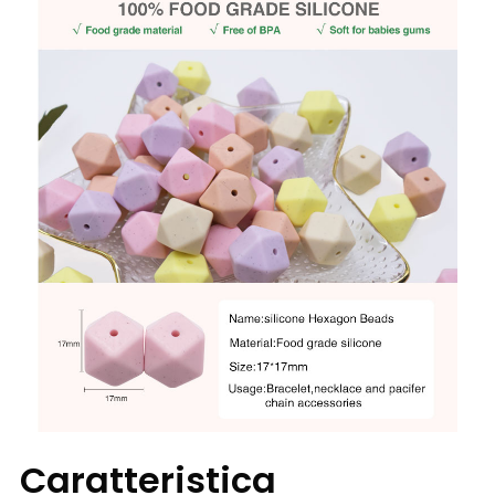
Caratteristica