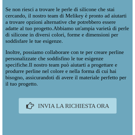
Se non riesci a trovare le perle di silicone che stai
cercando, il nostro team di Melikey è pronto ad aiutarti
a trovare opzioni alternative che potrebbero essere
adatte al tuo progetto.Abbiamo un'ampia varietà di perle
di silicone in diversi colori, forme e dimensioni per
soddisfare le tue esigenze.
Inoltre, possiamo collaborare con te per creare perline
personalizzate che soddisfino le tue esigenze
specifiche.Il nostro team può aiutarti a progettare e
produrre perline nel colore e nella forma di cui hai
bisogno, assicurandoti di avere il materiale perfetto per
il tuo progetto.
INVIA LA RICHIESTA ORA