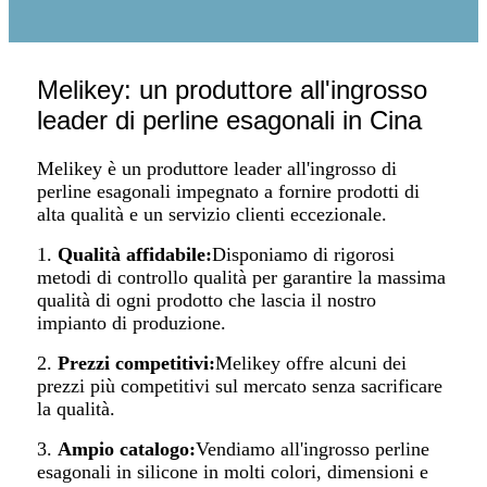
Melikey: un produttore all'ingrosso
leader di perline esagonali in Cina
Melikey è un produttore leader all'ingrosso di
perline esagonali impegnato a fornire prodotti di
alta qualità e un servizio clienti eccezionale.
1.
Qualità affidabile:
Disponiamo di rigorosi
metodi di controllo qualità per garantire la massima
qualità di ogni prodotto che lascia il nostro
impianto di produzione.
2.
Prezzi competitivi:
Melikey offre alcuni dei
prezzi più competitivi sul mercato senza sacrificare
la qualità.
3.
Ampio catalogo:
Vendiamo all'ingrosso perline
esagonali in silicone in molti colori, dimensioni e