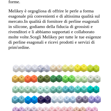
forme.
Melikey è orgogliosa di offrire le perle a forma
esagonale più convenienti e di altissima qualità sul
mercato.In qualità di fornitore di perline esagonali
in silicone, godiamo della fiducia di grossisti e
rivenditori e li abbiamo supportati e collaborato
molte volte.Scegli Melikey per tutte le tue esigenze
di perline esagonali e ricevi prodotti e servizi di
prim'ordine.