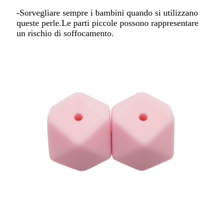
-Sorvegliare sempre i bambini quando si utilizzano
queste perle.Le parti piccole possono rappresentare
un rischio di soffocamento.