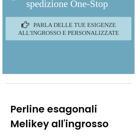
spedizione One-Stop
PARLA DELLE TUE ESIGENZE
ALL'INGROSSO E PERSONALIZZATE
Perline esagonali
Melikey all'ingrosso