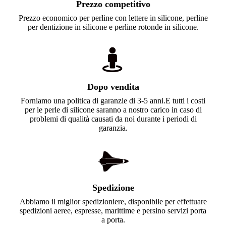
Prezzo competitivo
Prezzo economico per perline con lettere in silicone, perline
per dentizione in silicone e perline rotonde in silicone.
Dopo vendita
Forniamo una politica di garanzie di 3-5 anni.E tutti i costi
per le perle di silicone saranno a nostro carico in caso di
problemi di qualità causati da noi durante i periodi di
garanzia.
Spedizione
Abbiamo il miglior spedizioniere, disponibile per effettuare
spedizioni aeree, espresse, marittime e persino servizi porta
a porta.