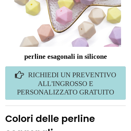
perline esagonali in silicone
RICHIEDI UN PREVENTIVO
ALL'INGROSSO E
PERSONALIZZATO GRATUITO
Colori delle perline