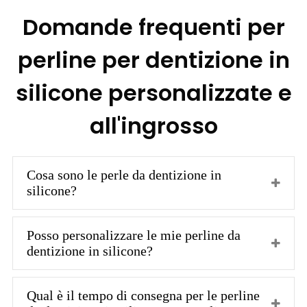
Domande frequenti per
perline per dentizione in
silicone personalizzate e
all'ingrosso
Cosa sono le perle da dentizione in
silicone?
Posso personalizzare le mie perline da
dentizione in silicone?
Qual è il tempo di consegna per le perline