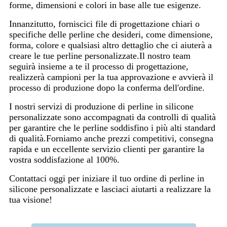
forme, dimensioni e colori in base alle tue esigenze.
Innanzitutto, forniscici file di progettazione chiari o
specifiche delle perline che desideri, come dimensione,
forma, colore e qualsiasi altro dettaglio che ci aiuterà a
creare le tue perline personalizzate.Il nostro team
seguirà insieme a te il processo di progettazione,
realizzerà campioni per la tua approvazione e avvierà il
processo di produzione dopo la conferma dell'ordine.
I nostri servizi di produzione di perline in silicone
personalizzate sono accompagnati da controlli di qualità
per garantire che le perline soddisfino i più alti standard
di qualità.Forniamo anche prezzi competitivi, consegna
rapida e un eccellente servizio clienti per garantire la
vostra soddisfazione al 100%.
Contattaci oggi per iniziare il tuo ordine di perline in
silicone personalizzate e lasciaci aiutarti a realizzare la
tua visione!