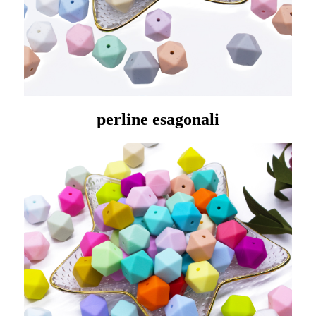
perline esagonali