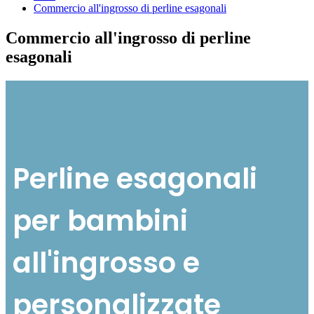
Commercio all'ingrosso di perline esagonali
Commercio all'ingrosso di perline
esagonali
Perline esagonali
per bambini
all'ingrosso e
personalizzate