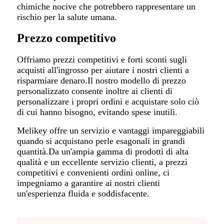
chimiche nocive che potrebbero rappresentare un
rischio per la salute umana.
Prezzo competitivo
Offriamo prezzi competitivi e forti sconti sugli
acquisti all'ingrosso per aiutare i nostri clienti a
risparmiare denaro.Il nostro modello di prezzo
personalizzato consente inoltre ai clienti di
personalizzare i propri ordini e acquistare solo ciò
di cui hanno bisogno, evitando spese inutili.
Melikey offre un servizio e vantaggi impareggiabili
quando si acquistano perle esagonali in grandi
quantità.Da un'ampia gamma di prodotti di alta
qualità e un eccellente servizio clienti, a prezzi
competitivi e convenienti ordini online, ci
impegniamo a garantire ai nostri clienti
un'esperienza fluida e soddisfacente.