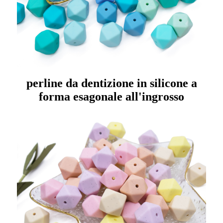
perline da dentizione in silicone a
forma esagonale all'ingrosso