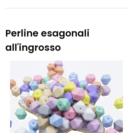
Perline esagonali
all'ingrosso