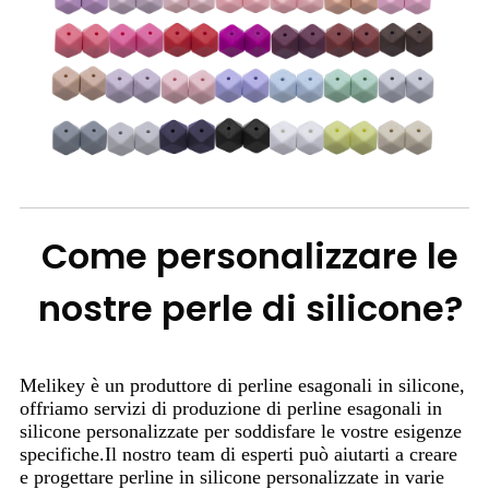
Come personalizzare le
nostre perle di silicone?
Melikey è un produttore di perline esagonali in silicone,
offriamo servizi di produzione di perline esagonali in
silicone personalizzate per soddisfare le vostre esigenze
specifiche.Il nostro team di esperti può aiutarti a creare
e progettare perline in silicone personalizzate in varie