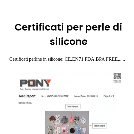
Certificati per perle di
silicone
Certificati perline in silicone: CE,EN71,FDA,BPA FREE......