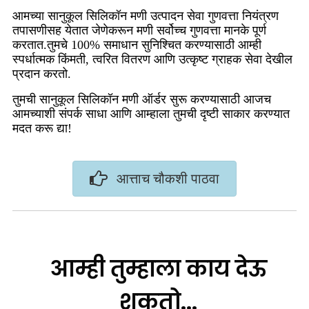
आमच्या सानुकूल सिलिकॉन मणी उत्पादन सेवा गुणवत्ता नियंत्रण
तपासणीसह येतात जेणेकरून मणी सर्वोच्च गुणवत्ता मानके पूर्ण
करतात.तुमचे 100% समाधान सुनिश्चित करण्यासाठी आम्ही
स्पर्धात्मक किंमती, त्वरित वितरण आणि उत्कृष्ट ग्राहक सेवा देखील
प्रदान करतो.
तुमची सानुकूल सिलिकॉन मणी ऑर्डर सुरू करण्यासाठी आजच
आमच्याशी संपर्क साधा आणि आम्हाला तुमची दृष्टी साकार करण्यात
मदत करू द्या!
आत्ताच चौकशी पाठवा
आम्ही तुम्हाला काय देऊ
शकतो...