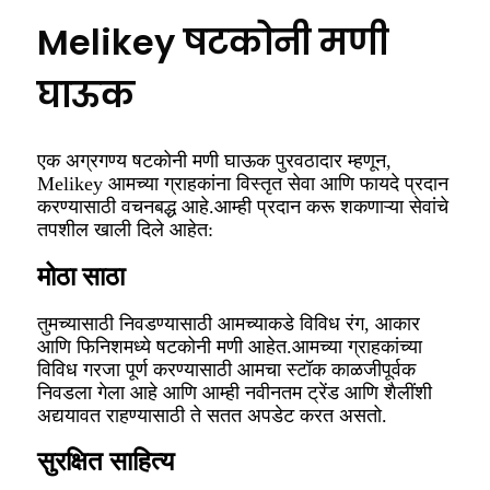
Melikey षटकोनी मणी
घाऊक
एक अग्रगण्य षटकोनी मणी घाऊक पुरवठादार म्हणून,
Melikey आमच्या ग्राहकांना विस्तृत सेवा आणि फायदे प्रदान
करण्यासाठी वचनबद्ध आहे.आम्ही प्रदान करू शकणाऱ्या सेवांचे
तपशील खाली दिले आहेत:
मोठा साठा
तुमच्यासाठी निवडण्यासाठी आमच्याकडे विविध रंग, आकार
आणि फिनिशमध्ये षटकोनी मणी आहेत.आमच्या ग्राहकांच्या
विविध गरजा पूर्ण करण्यासाठी आमचा स्टॉक काळजीपूर्वक
निवडला गेला आहे आणि आम्ही नवीनतम ट्रेंड आणि शैलींशी
अद्ययावत राहण्यासाठी ते सतत अपडेट करत असतो.
सुरक्षित साहित्य