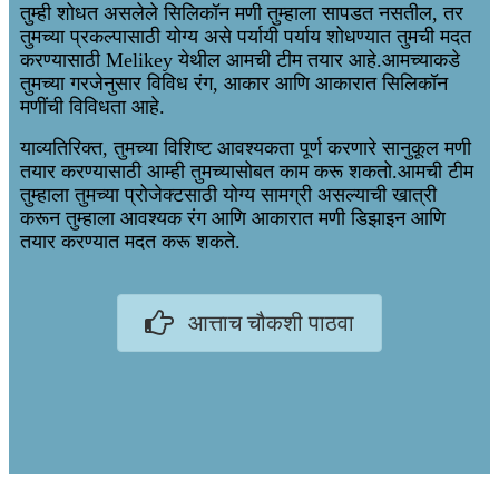
तुम्ही शोधत असलेले सिलिकॉन मणी तुम्हाला सापडत नसतील, तर
तुमच्या प्रकल्पासाठी योग्य असे पर्यायी पर्याय शोधण्यात तुमची मदत
करण्यासाठी Melikey येथील आमची टीम तयार आहे.आमच्याकडे
तुमच्या गरजेनुसार विविध रंग, आकार आणि आकारात सिलिकॉन
मणींची विविधता आहे.
याव्यतिरिक्त, तुमच्या विशिष्ट आवश्यकता पूर्ण करणारे सानुकूल मणी
तयार करण्यासाठी आम्ही तुमच्यासोबत काम करू शकतो.आमची टीम
तुम्हाला तुमच्या प्रोजेक्टसाठी योग्य सामग्री असल्याची खात्री
करून तुम्हाला आवश्यक रंग आणि आकारात मणी डिझाइन आणि
तयार करण्यात मदत करू शकते.
आत्ताच चौकशी पाठवा