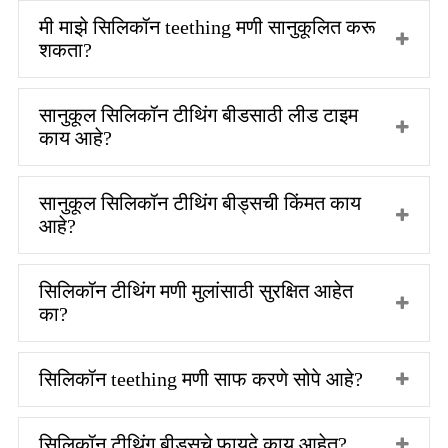
मी माझे सिलिकॉन teething मणी सानुकूलित करू
शकता?
सानुकूल सिलिकॉन टीथिंग बीडसाठी लीड टाइम
काय आहे?
सानुकूल सिलिकॉन टीथिंग बीड्सची किंमत काय
आहे?
सिलिकॉन टीथिंग मणी मुलांसाठी सुरक्षित आहेत
का?
सिलिकॉन teething मणी साफ करणे सोपे आहे?
सिलिकॉन टीथिंग बीड्सचे फायदे काय आहेत?