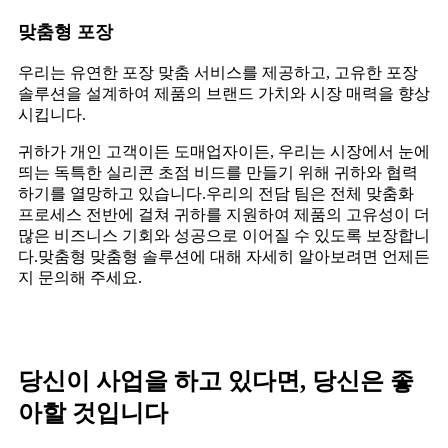
맞춤형 포장
우리는 유연한 포장 맞춤 서비스를 제공하고, 고유한 포장
솔루션을 설계하여 제품의 브랜드 가치와 시장 매력을 향상
시킵니다.
귀하가 개인 고객이든 도매업자이든, 우리는 시장에서 눈에
띄는 독특한 실리콘 초점 비드를 만들기 위해 귀하와 협력
하기를 열망하고 있습니다.우리의 전담 팀은 전체 맞춤화
프로세스 전반에 걸쳐 귀하를 지원하여 제품의 고유성이 더
많은 비즈니스 기회와 성공으로 이어질 수 있도록 보장합니
다.맞춤형 맞춤형 솔루션에 대해 자세히 알아보려면 언제든
지 문의해 주세요.
당신이 사업을 하고 있다면, 당신은 좋
아할 것입니다