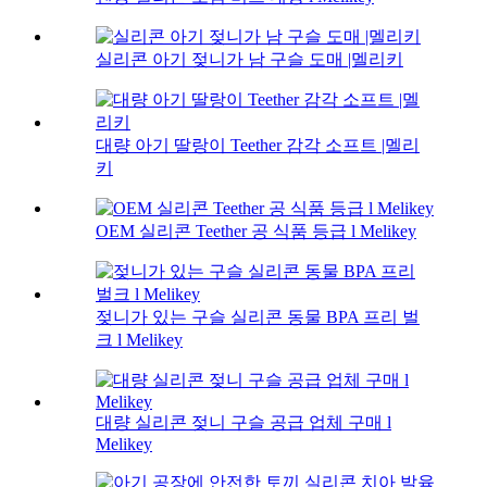
실리콘 아기 젖니가 남 구슬 도매 |멜리키
대량 아기 딸랑이 Teether 감각 소프트 |멜리
키
OEM 실리콘 Teether 공 식품 등급 l Melikey
젖니가 있는 구슬 실리콘 동물 BPA 프리 벌
크 l Melikey
대량 실리콘 젖니 구슬 공급 업체 구매 l
Melikey