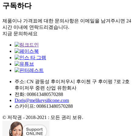
구독하다
제품이나 가격표에 대한 문의사항은 이메일을 남겨주시면 24
시간 이내에 연락드리겠습니다.
지금 문의하세요
주소: CN 광둥성 후이저우시 후이첸 구 후이펑 7로 2호
후이저우 중련 산업 유한회사
전화: 008613480570288
Doris@melikeysilicone.com
스카이프: 008613480570288
© 저작권 - 2018-2021 : 모든 권리 보유.