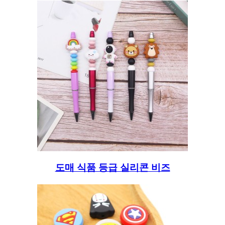
도매 식품 등급 실리콘 비즈