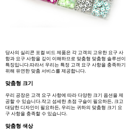
당사의 실리콘 포컬 비드 제품은 각 고객의 고유한 요구 사
항과 요구 사항을 깊이 이해하므로 맞춤형 맞춤형 솔루션이
특징입니다.따라서 우리는 특정 고객 요구 사항을 충족하기
위해 유연한 맞춤 서비스를 제공합니다.
맞춤형 크기
우리 공장은 고객 요구 사항에 따라 다양한 크기 옵션을 제
공할 수 있습니다.작고 섬세한 초점 구슬이 필요하든, 크고
대담한 디자인이 필요하든, 우리는 귀하의 맞춤형 크기 요
구 사항을 충족할 수 있습니다.
맞춤형 색상