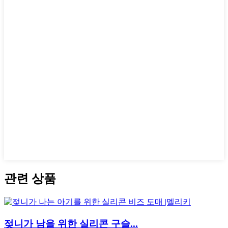
관련 상품
젖니가 남을 위한 실리콘 구슬...