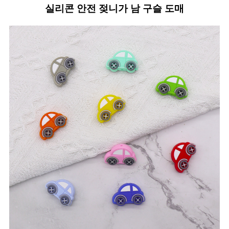
실리콘 안전 젖니가 남 구슬 도매