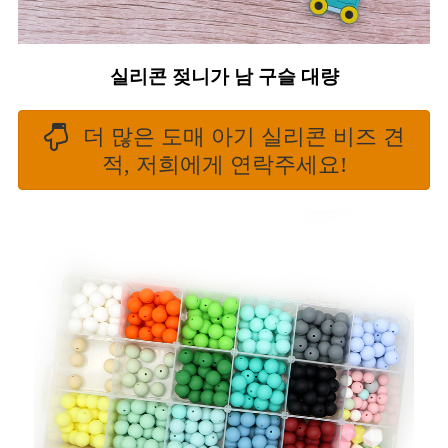
실리콘 젖니가 남 구슬 대량
더 많은 도매 아기 실리콘 비즈 견
적, 저희에게 연락주세요!