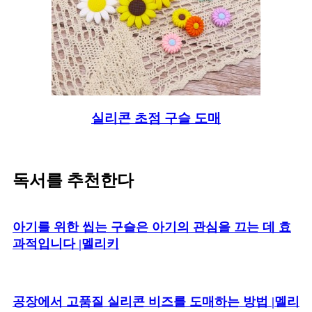
실리콘 초점 구슬 도매
독서를 추천한다
아기를 위한 씹는 구슬은 아기의 관심을 끄는 데 효
과적입니다 |멜리키
공장에서 고품질 실리콘 비즈를 도매하는 방법 |멜리