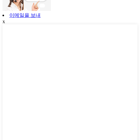
이메일을 보내
x