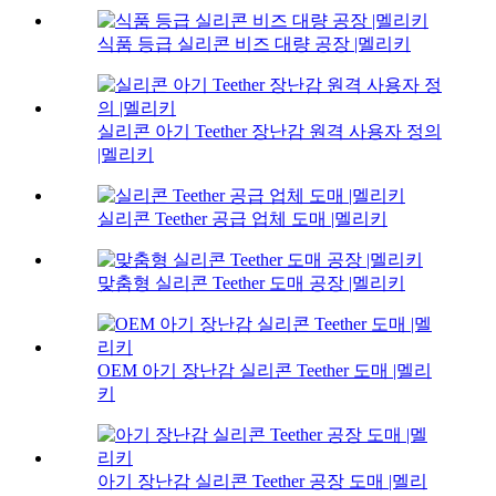
식품 등급 실리콘 비즈 대량 공장 |멜리키
실리콘 아기 Teether 장난감 원격 사용자 정의
|멜리키
실리콘 Teether 공급 업체 도매 |멜리키
맞춤형 실리콘 Teether 도매 공장 |멜리키
OEM 아기 장난감 실리콘 Teether 도매 |멜리
키
아기 장난감 실리콘 Teether 공장 도매 |멜리