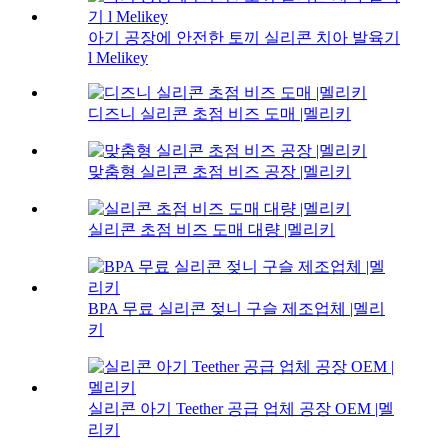
아기 공장에 안전한 토끼 실리콘 치아 발육기
l Melikey
디즈니 실리콘 초점 비즈 도매 |멜리키
맞춤형 실리콘 초점 비즈 공장 |멜리키
실리콘 초점 비즈 도매 대량 |멜리키
BPA 무료 실리콘 젖니 구슬 제조업체 |멜리
키
실리콘 아기 Teether 공급 업체 공장 OEM |멜
리키