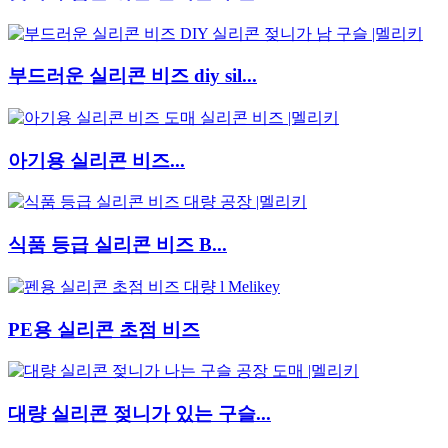
부드러운 실리콘 비즈 diy sil...
아기용 실리콘 비즈...
식품 등급 실리콘 비즈 B...
PE용 실리콘 초점 비즈
대량 실리콘 젖니가 있는 구슬...