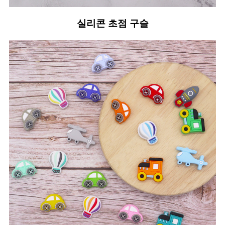
실리콘 초점 구슬