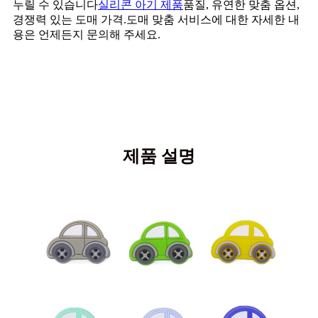
누릴 수 있습니다
실리콘 아기 제품
품질, 유연한 맞춤 옵션,
경쟁력 있는 도매 가격.도매 맞춤 서비스에 대한 자세한 내
용은 언제든지 문의해 주세요.
제품 설명