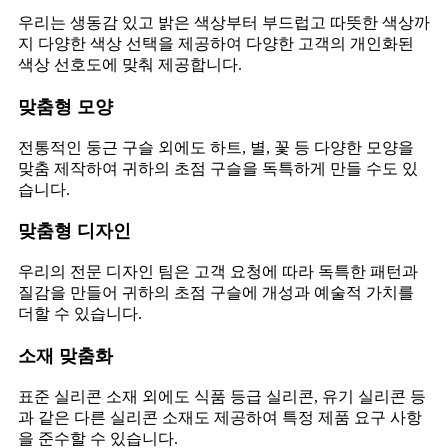
우리는 생동감 있고 밝은 색상부터 부드럽고 따뜻한 색상까
지 다양한 색상 선택을 제공하여 다양한 고객의 개인화된
색상 선호도에 맞춰 제공합니다.
맞춤형 모양
전통적인 둥근 구슬 외에도 하트, 별, 꽃 등 다양한 모양을
맞춤 제작하여 귀하의 초점 구슬을 독특하게 만들 수도 있
습니다.
맞춤형 디자인
우리의 전문 디자인 팀은 고객 요청에 따라 독특한 패턴과
질감을 만들어 귀하의 초점 구슬에 개성과 예술적 가치를
더할 수 있습니다.
소재 맞춤화
표준 실리콘 소재 외에도 식품 등급 실리콘, 유기 실리콘 등
과 같은 다른 실리콘 소재도 제공하여 특정 제품 요구 사항
을 준수할 수 있습니다.