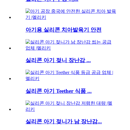
아기용 실리콘 치아발육기 안전
실리콘 아기 젖니 장난감 ...
실리콘 아기 Teether 식품 ...
실리콘 아기 젖니가 남 장난감...