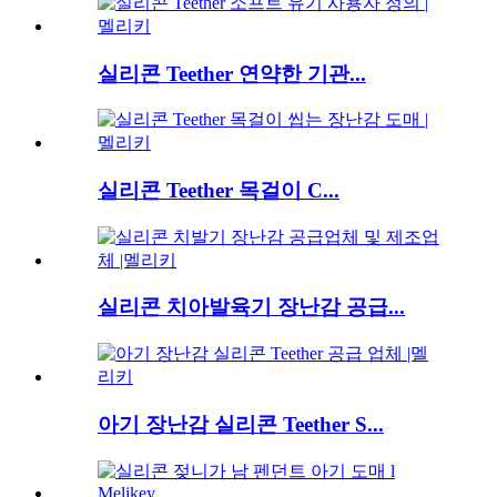
실리콘 Teether 연약한 기관...
실리콘 Teether 목걸이 C...
실리콘 치아발육기 장난감 공급...
아기 장난감 실리콘 Teether S...