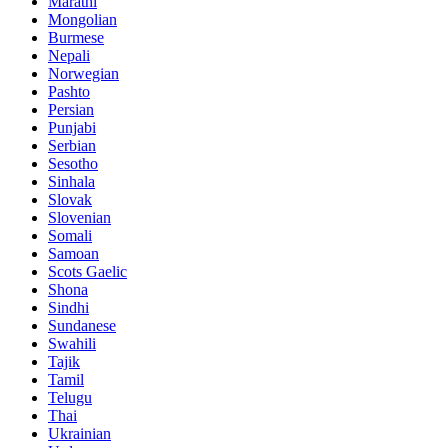
Marathi
Mongolian
Burmese
Nepali
Norwegian
Pashto
Persian
Punjabi
Serbian
Sesotho
Sinhala
Slovak
Slovenian
Somali
Samoan
Scots Gaelic
Shona
Sindhi
Sundanese
Swahili
Tajik
Tamil
Telugu
Thai
Ukrainian