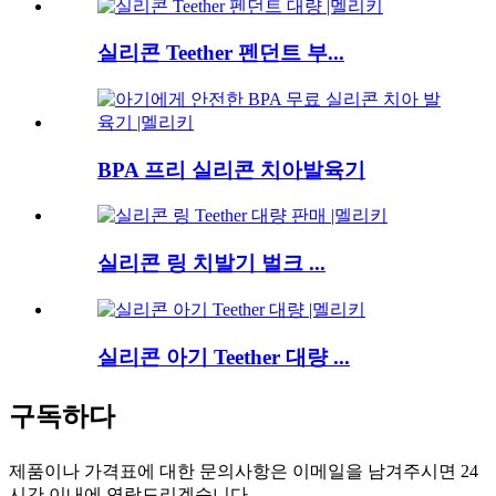
실리콘 Teether 펜던트 부...
BPA 프리 실리콘 치아발육기
실리콘 링 치발기 벌크 ...
실리콘 아기 Teether 대량 ...
구독하다
제품이나 가격표에 대한 문의사항은 이메일을 남겨주시면 24
시간 이내에 연락드리겠습니다.