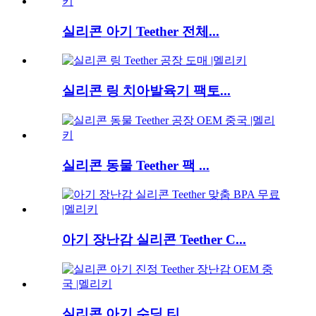
실리콘 아기 Teether 전체...
실리콘 링 치아발육기 팩토...
실리콘 동물 Teether 팩 ...
아기 장난감 실리콘 Teether C...
실리콘 아기 수딩 티...