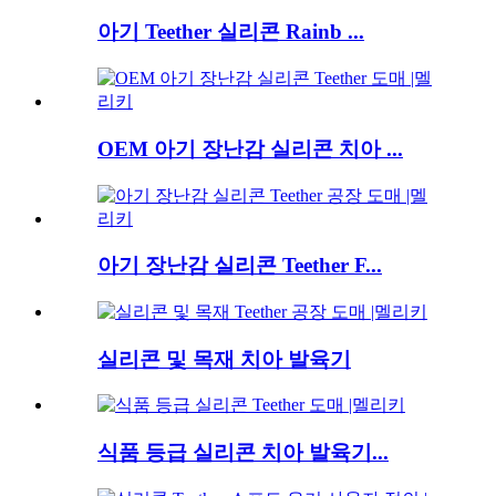
아기 Teether 실리콘 Rainb ...
OEM 아기 장난감 실리콘 치아 ...
아기 장난감 실리콘 Teether F...
실리콘 및 목재 치아 발육기
식품 등급 실리콘 치아 발육기...