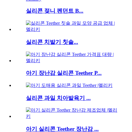
실리콘 젖니 펜던트 B...
실리콘 치발기 칫솔...
아기 장난감 실리콘 Teether P...
실리콘 과일 치아발육기 ...
아기 실리콘 Teether 장난감 ...