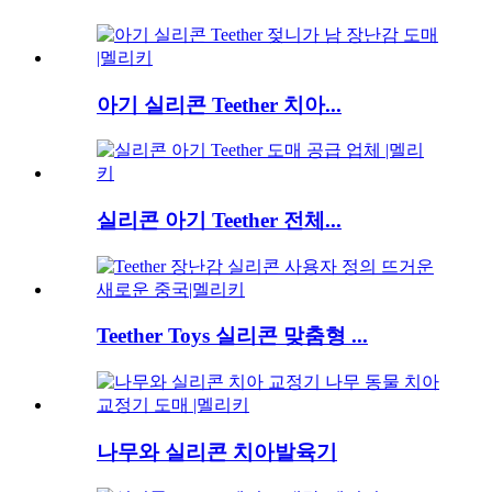
아기 실리콘 Teether 치아...
실리콘 아기 Teether 전체...
Teether Toys 실리콘 맞춤형 ...
나무와 실리콘 치아발육기