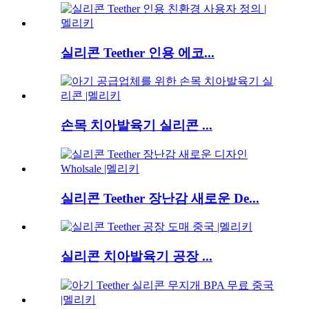
실리콘 Teether 인용 에코...
손목 치아발육기 실리콘 ...
실리콘 Teether 장난감 새로운 De...
실리콘 치아발육기 공장 ...