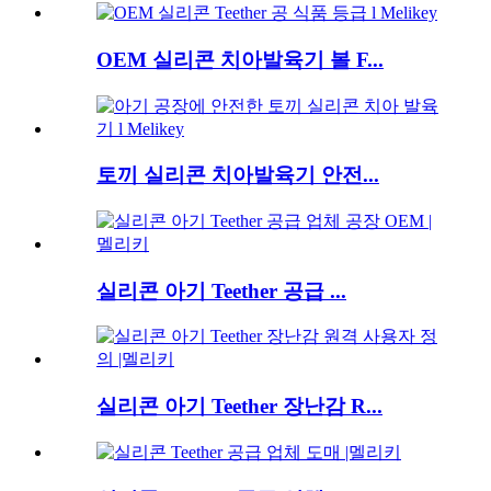
OEM 실리콘 치아발육기 볼 F...
토끼 실리콘 치아발육기 안전...
실리콘 아기 Teether 공급 ...
실리콘 아기 Teether 장난감 R...