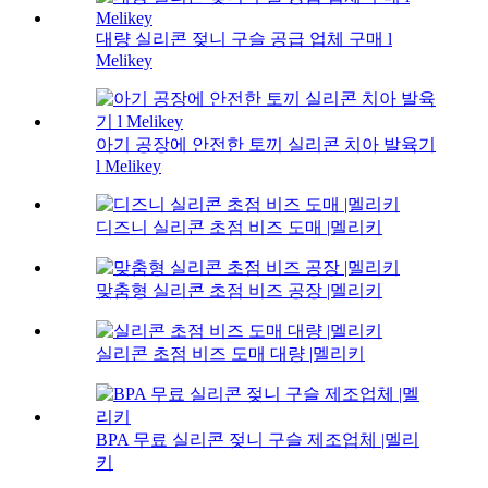
대량 실리콘 젖니 구슬 공급 업체 구매 l
Melikey
아기 공장에 안전한 토끼 실리콘 치아 발육기
l Melikey
디즈니 실리콘 초점 비즈 도매 |멜리키
맞춤형 실리콘 초점 비즈 공장 |멜리키
실리콘 초점 비즈 도매 대량 |멜리키
BPA 무료 실리콘 젖니 구슬 제조업체 |멜리
키