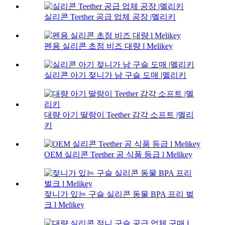
실리콘 Teether 공급 업체 공장 |멜리키
펜용 실리콘 초점 비즈 대량 l Melikey
실리콘 아기 젖니가 남 구슬 도매 |멜리키
대량 아기 딸랑이 Teether 감각 소프트 |멜리
키
OEM 실리콘 Teether 공 식품 등급 l Melikey
젖니가 있는 구슬 실리콘 동물 BPA 프리 벌
크 l Melikey