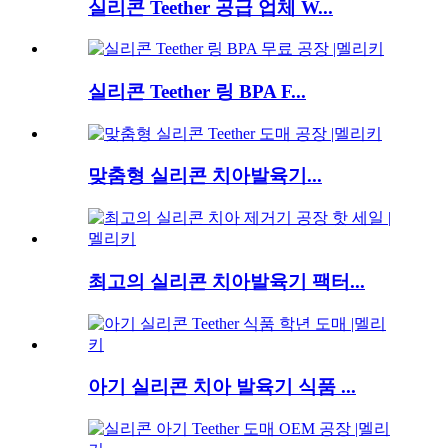
실리콘 Teether 공급 업체 W...
실리콘 Teether 링 BPA F...
맞춤형 실리콘 치아발육기...
최고의 실리콘 치아발육기 팩터...
아기 실리콘 치아 발육기 식품 ...