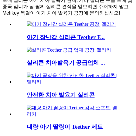
도매 실리콘 아기 치아 발육기 견적, 기타 실리콘 구슬 도매 및
중국 젖니가 남 팔찌 실리콘 견적을 얻으려면 주저하지 말고
Melikey 목걸이 아기 치아 발육기 공장에 문의하십시오!
아기 장난감 실리콘 Teether F...
실리콘 치아발육기 공급업체 ...
안전한 치아 발육기 실리콘
대량 아기 딸랑이 Teether 세트