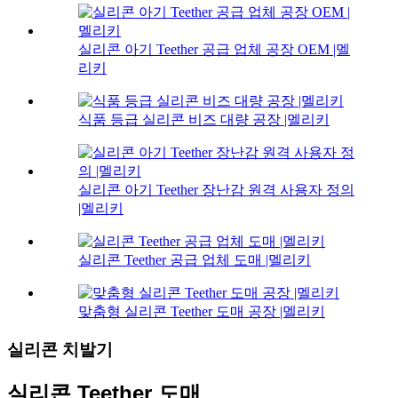
실리콘 아기 Teether 공급 업체 공장 OEM |멜
리키
식품 등급 실리콘 비즈 대량 공장 |멜리키
실리콘 아기 Teether 장난감 원격 사용자 정의
|멜리키
실리콘 Teether 공급 업체 도매 |멜리키
맞춤형 실리콘 Teether 도매 공장 |멜리키
실리콘 치발기
실리콘 Teether 도매