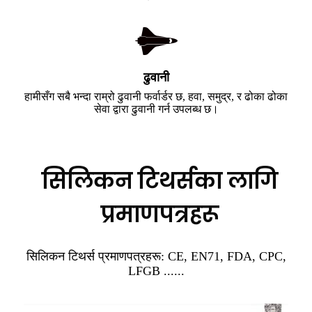
ढुवानी
हामीसँग सबै भन्दा राम्रो ढुवानी फर्वार्डर छ, हवा, समुद्र, र ढोका ढोका
सेवा द्वारा ढुवानी गर्न उपलब्ध छ।
सिलिकन टिथर्सका लागि
प्रमाणपत्रहरू
सिलिकन टिथर्स प्रमाणपत्रहरू: CE, EN71, FDA, CPC,
LFGB ......