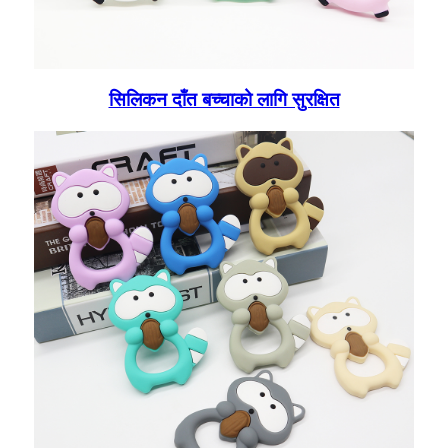
सिलिकन दाँत बच्चाको लागि सुरक्षित