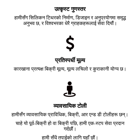
उत्कृस्ट गुणस्तर
हामीसँग सिलिकन टिथरको निर्माण, डिजाइन र अनुप्रयोगमा समृद्ध
अनुभव छ, र विश्वभरका धेरै ग्राहकहरूलाई सेवा दियौं।
प्रतिस्पर्धी मूल्य
कारखाना प्रत्यक्ष बिक्री मूल्य, मूल्य लचिलो र कुराकानी योग्य छ।
व्यावसायिक टोली
हामीसँग व्यावसायिक प्राविधिक, बिक्री, आर एन्ड डी टोलीहरू छन्।
चाहे यो पूर्व-बिक्री हो वा बिक्री पछि, हामी एक-स्टप सेवा प्रदान
गर्दछौं।
हामी सँधै तपाईको लागि यहाँ छौं।