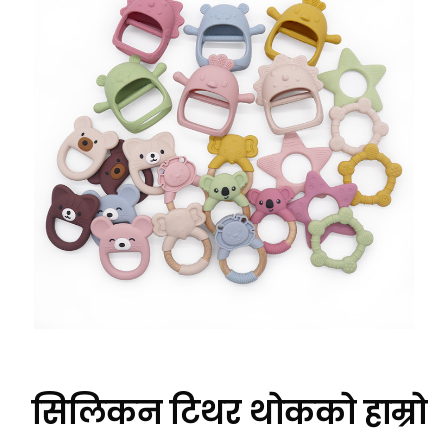
सिलिकन टिथर थोकको हाम्रो