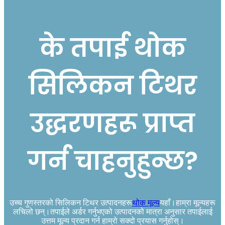
के तपाई थोक
सिलिकन टिथर
उद्धरणहरू प्राप्त
गर्न चाहनुहुन्छ?
उच्च गुणस्तरको सिलिकन टिथर उत्पादनहरू
थोक मूल्य
यहाँ।हाम्रा मूल्यहरू
लचिलो छन्।तपाईले अर्डर गर्नुभएको उत्पादनको मात्रा अनुसार तपाईलाई
उत्तम मूल्य प्रदान गर्न हाम्रो सक्दो प्रयास गर्नुहोस्।