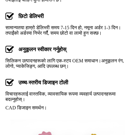
छिटो डेलिभरी
सामान्यतया हाम्रो डेलिभरी समय 7-15 दिन हो, नमूना अर्डर 1-3 दिन।
तपाईंको अर्डरमा निर्भर गर्दै, समय छोटो वा लामो हुन सक्छ।
अनुकूलन स्वीकार गर्नुहोस्
सिलिकन उत्पादनहरूको लागि एक-स्टप OEM समाधान।
अनुकूलन रंग,
लोगो, प्याकेजिङ्ग, आदि उपलब्ध छन्।
उच्च-स्तरीय डिजाइन टोली
विचारहरूलाई वास्तविक, व्यावसायिक रूपमा व्यवहार्य उत्पादनहरूमा
बदल्नुहोस्।
CAD डिजाइन समर्थन।