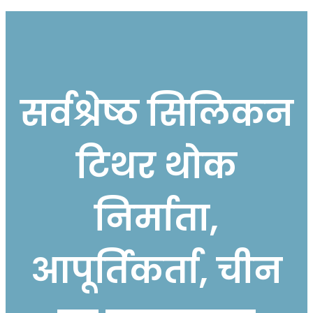
सर्वश्रेष्ठ सिलिकन
टिथर थोक
निर्माता,
आपूर्तिकर्ता, चीन