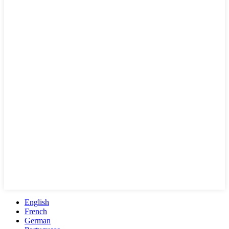
English
French
German