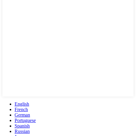
English
French
German
Portuguese
Spanish
Russian