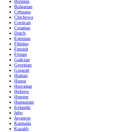
Bosnian
Bulgarian
Cebuano
Chichewa
Corsican
Croatian
Dutch
Estonian
Filipino
Finnish
Frisian
Galician
Georgian
Gujarati
Haitian
Hausa
Hawaiian
Hebrew
Hmong
Hungarian
Icelandic
Igbo
Javanese
Kannada
Kazakh