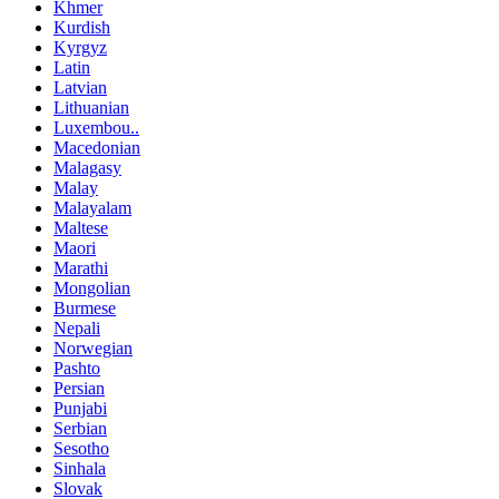
Khmer
Kurdish
Kyrgyz
Latin
Latvian
Lithuanian
Luxembou..
Macedonian
Malagasy
Malay
Malayalam
Maltese
Maori
Marathi
Mongolian
Burmese
Nepali
Norwegian
Pashto
Persian
Punjabi
Serbian
Sesotho
Sinhala
Slovak