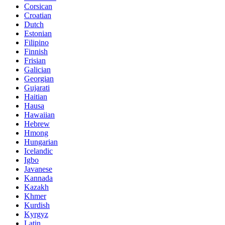
Corsican
Croatian
Dutch
Estonian
Filipino
Finnish
Frisian
Galician
Georgian
Gujarati
Haitian
Hausa
Hawaiian
Hebrew
Hmong
Hungarian
Icelandic
Igbo
Javanese
Kannada
Kazakh
Khmer
Kurdish
Kyrgyz
Latin