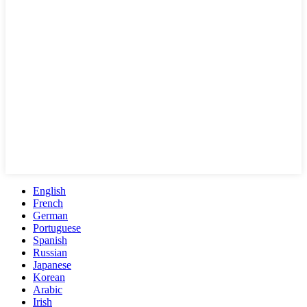
English
French
German
Portuguese
Spanish
Russian
Japanese
Korean
Arabic
Irish