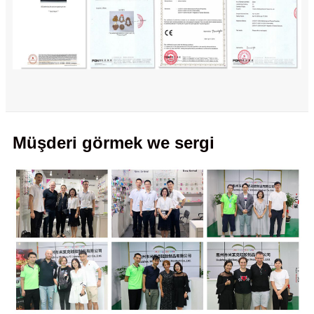
Müşderi görmek we sergi