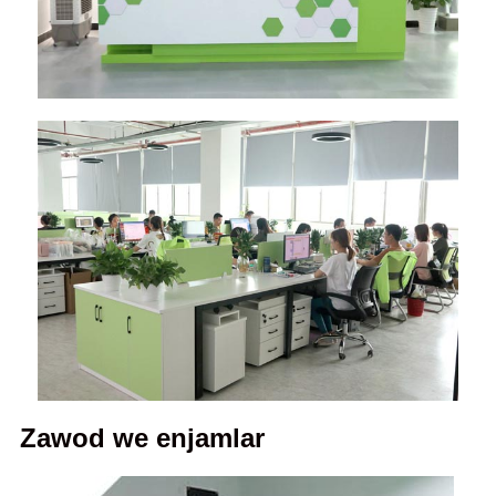
Zawod we enjamlar