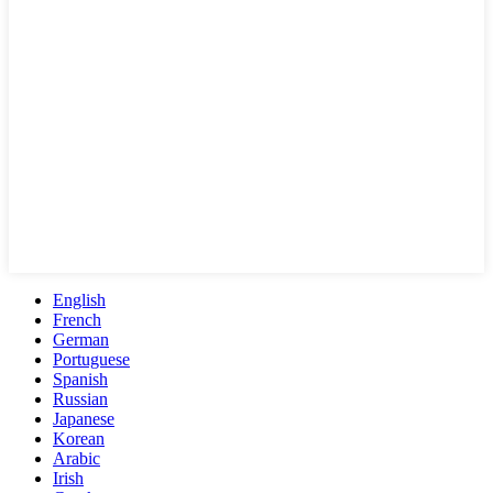
English
French
German
Portuguese
Spanish
Russian
Japanese
Korean
Arabic
Irish