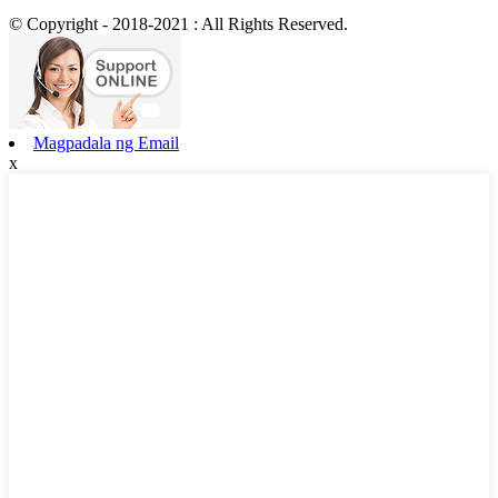
© Copyright - 2018-2021 : All Rights Reserved.
Magpadala ng Email
x