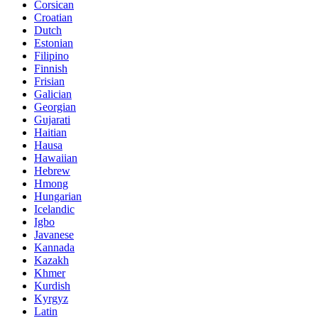
Corsican
Croatian
Dutch
Estonian
Filipino
Finnish
Frisian
Galician
Georgian
Gujarati
Haitian
Hausa
Hawaiian
Hebrew
Hmong
Hungarian
Icelandic
Igbo
Javanese
Kannada
Kazakh
Khmer
Kurdish
Kyrgyz
Latin