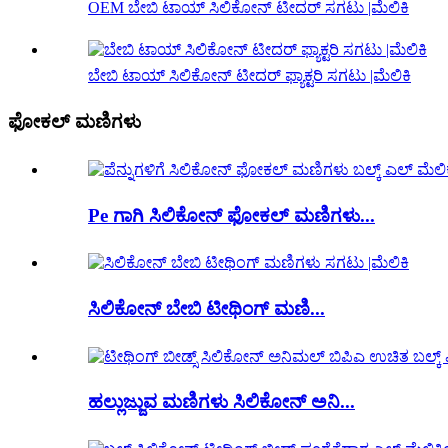
OEM ಬೇಬಿ ಟಾಯ್ ಸಿಲಿಕೋನ್ ಟೀದರ್ ಸಗಟು |ಮೆಲಿಕಿ
ಬೇಬಿ ಟಾಯ್ ಸಿಲಿಕೋನ್ ಟೀದರ್ ಫ್ಯಾಕ್ಟರಿ ಸಗಟು |ಮೆಲಿಕಿ
ಫೋಕಲ್ ಮಣಿಗಳು
Pe ಗಾಗಿ ಸಿಲಿಕೋನ್ ಫೋಕಲ್ ಮಣಿಗಳು...
ಸಿಲಿಕೋನ್ ಬೇಬಿ ಟೀಥಿಂಗ್ ಮಣಿ...
ಹಲ್ಲುಜ್ಜುವ ಮಣಿಗಳು ಸಿಲಿಕೋನ್ ಅನಿ...