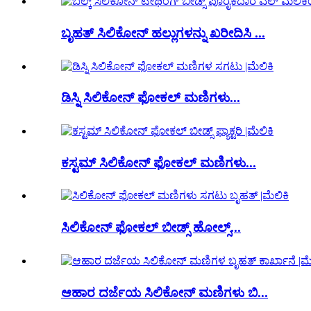
ಬೃಹತ್ ಸಿಲಿಕೋನ್ ಹಲ್ಲುಗಳನ್ನು ಖರೀದಿಸಿ ...
ಡಿಸ್ನಿ ಸಿಲಿಕೋನ್ ಫೋಕಲ್ ಮಣಿಗಳು...
ಕಸ್ಟಮ್ ಸಿಲಿಕೋನ್ ಫೋಕಲ್ ಮಣಿಗಳು...
ಸಿಲಿಕೋನ್ ಫೋಕಲ್ ಬೀಡ್ಸ್ ಹೋಲ್ಸ್...
ಆಹಾರ ದರ್ಜೆಯ ಸಿಲಿಕೋನ್ ಮಣಿಗಳು ಬಿ...