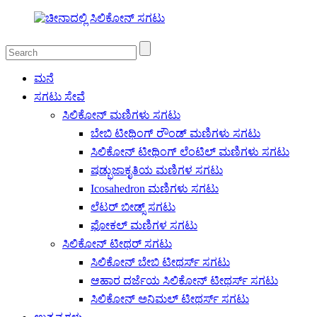
ಮನೆ
ಸಗಟು ಸೇವೆ
ಸಿಲಿಕೋನ್ ಮಣಿಗಳು ಸಗಟು
ಬೇಬಿ ಟೀಥಿಂಗ್ ರೌಂಡ್ ಮಣಿಗಳು ಸಗಟು
ಸಿಲಿಕೋನ್ ಟೀಥಿಂಗ್ ಲೆಂಟಿಲ್ ಮಣಿಗಳು ಸಗಟು
ಷಡ್ಭುಜಾಕೃತಿಯ ಮಣಿಗಳ ಸಗಟು
Icosahedron ಮಣಿಗಳು ಸಗಟು
ಲೆಟರ್ ಬೀಡ್ಸ್ ಸಗಟು
ಫೋಕಲ್ ಮಣಿಗಳ ಸಗಟು
ಸಿಲಿಕೋನ್ ಟೀಥರ್ ಸಗಟು
ಸಿಲಿಕೋನ್ ಬೇಬಿ ಟೀಥರ್ಸ್ ಸಗಟು
ಆಹಾರ ದರ್ಜೆಯ ಸಿಲಿಕೋನ್ ಟೀಥರ್ಸ್ ಸಗಟು
ಸಿಲಿಕೋನ್ ಅನಿಮಲ್ ಟೀಥರ್ಸ್ ಸಗಟು