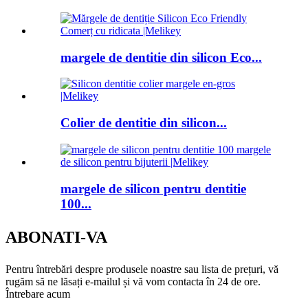
margele de dentitie din silicon Eco...
Colier de dentitie din silicon...
margele de silicon pentru dentitie
100...
ABONATI-VA
Pentru întrebări despre produsele noastre sau lista de prețuri, vă
rugăm să ne lăsați e-mailul și vă vom contacta în 24 de ore.
Întrebare acum