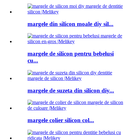
margele din silicon moale diy sil...
margele de silicon pentru bebelusi
cu...
margele de suzeta din silicon diy...
margele colier silicon col...