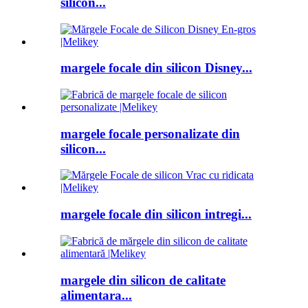
silicon...
margele focale din silicon Disney...
margele focale personalizate din
silicon...
margele focale din silicon intregi...
margele din silicon de calitate
alimentara...