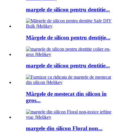
margele de silicon pentru dentitie...
Mărgele de silicon pentru dentiție...
margele de silicon pentru dentitie...
Mărgele de mestecat din silicon în
gros...
margele din silicon Floral non...