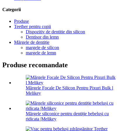
Categorii
Produse
Teether pentru copii
Dispozitiv de dentitie din silicon
Dentisor din lemn
Mărgele de dentiție
margele de silicon
margele de lemn
Produse recomandate
Mărgele Focale De Silicon Pentru Pixuri Bulk l
Melikey
Mărgele siliconice pentru dentiție bebeluși cu
ridicata |Melikey