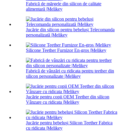
Fabrică de mărgele din silicon de calitate
alimentară |Melikey
Jucărie din silicon pentru bebeluși Telecomanda
personalizată |Melikey
Silicone Teether Furnizor En-gros |Melikey
Fabrică de vânzări cu ridicata pentru teether din
silicon personalizate |Melikey
Jucărie pentru copii OEM Teether din silicon
Vânzare cu ridicata |Melikey
Jucărie pentru bebeluși Silicon Teether Fabrica
cu ridicata |Melikey