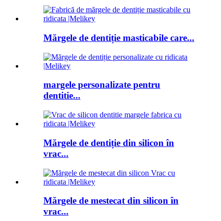
Mărgele de dentiție masticabile care...
margele personalizate pentru
dentitie...
Mărgele de dentiție din silicon în
vrac...
Mărgele de mestecat din silicon în
vrac...