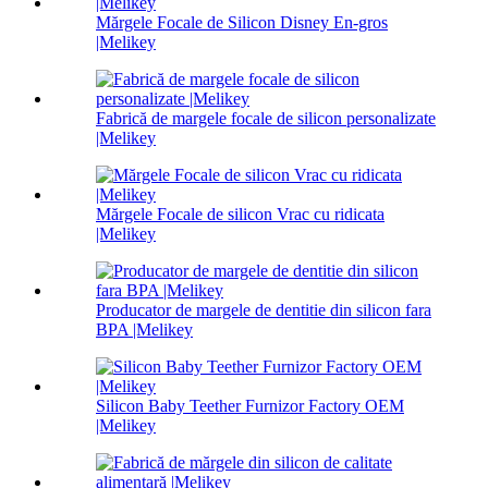
Mărgele Focale de Silicon Disney En-gros
|Melikey
Fabrică de margele focale de silicon personalizate
|Melikey
Mărgele Focale de silicon Vrac cu ridicata
|Melikey
Producator de margele de dentitie din silicon fara
BPA |Melikey
Silicon Baby Teether Furnizor Factory OEM
|Melikey