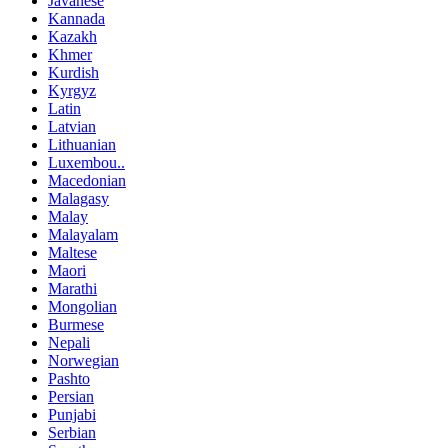
Javanese
Kannada
Kazakh
Khmer
Kurdish
Kyrgyz
Latin
Latvian
Lithuanian
Luxembou..
Macedonian
Malagasy
Malay
Malayalam
Maltese
Maori
Marathi
Mongolian
Burmese
Nepali
Norwegian
Pashto
Persian
Punjabi
Serbian