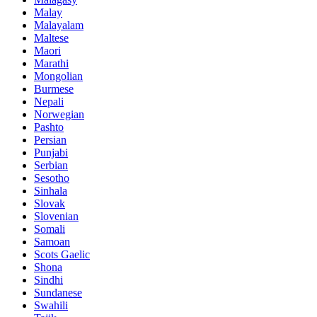
Malay
Malayalam
Maltese
Maori
Marathi
Mongolian
Burmese
Nepali
Norwegian
Pashto
Persian
Punjabi
Serbian
Sesotho
Sinhala
Slovak
Slovenian
Somali
Samoan
Scots Gaelic
Shona
Sindhi
Sundanese
Swahili